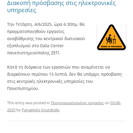
Διακοπή πρόσβασης στις ηλεκτρονικές
υπηρεσίες
Την Τετάρτη, 4/6/2025, ώρα 6:30πμ, θα
πραγματοποιηθούν εργασίες
αναβάθμισης του κεντρικού δικτυακού
εξοπλισμού στο Data Center
πανεπιστημιούπολης ΖΕΠ.
Κατά τη διάρκεια των εργασιών που αναμένεται να
διαρκέσουν περίπου 15 λεπτά, δεν θα υπάρχει πρόσβαση
στις κεντρικές ηλεκτρονικές υπηρεσίες του
Πανεπιστημίου.
This entry was posted in
Προγραμματισμένες εργασίες
on
03-06-
2025
by
Panagiotis Voutskidis
.