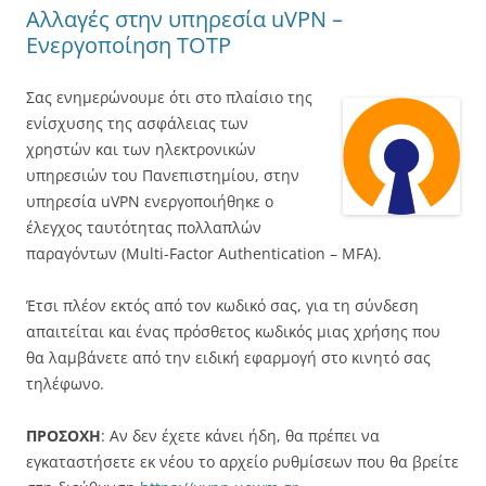
Αλλαγές στην υπηρεσία uVPN –
Ενεργοποίηση TOTP
Σας ενημερώνουμε ότι στο πλαίσιο της
ενίσχυσης της ασφάλειας των
χρηστών και των ηλεκτρονικών
υπηρεσιών του Πανεπιστημίου, στην
υπηρεσία uVPN ενεργοποιήθηκε ο
έλεγχος ταυτότητας πολλαπλών
παραγόντων (Multi-Factor Authentication – MFA).
Έτσι πλέον εκτός από τον κωδικό σας, για τη σύνδεση
απαιτείται και ένας πρόσθετος κωδικός μιας χρήσης που
θα λαμβάνετε από την ειδική εφαρμογή στο κινητό σας
τηλέφωνο.
ΠΡΟΣΟΧΗ
: Αν δεν έχετε κάνει ήδη, θα πρέπει να
εγκαταστήσετε εκ νέου το αρχείο ρυθμίσεων που θα βρείτε