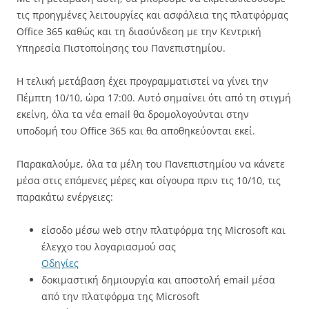
τις προηγμένες λειτουργίες και ασφάλεια της πλατφόρμας
Office 365 καθώς και τη διασύνδεση με την Κεντρική
Υπηρεσία Πιστοποίησης του Πανεπιστημίου.
Η τελική μετάβαση έχει προγραμματιστεί να γίνει την
Πέμπτη 10/10, ώρα 17:00. Αυτό σημαίνει ότι από τη στιγμή
εκείνη, όλα τα νέα email θα δρομολογούνται στην
υποδομή του Office 365 και θα αποθηκεύονται εκεί.
Παρακαλούμε, όλα τα μέλη του Πανεπιστημίου να κάνετε
μέσα στις επόμενες μέρες και σίγουρα πριν τις 10/10, τις
παρακάτω ενέργειες:
είσοδο μέσω web στην πλατφόρμα της Microsoft και
έλεγχο του λογαριασμού σας
Οδηγίες
δοκιμαστική δημιουργία και αποστολή email μέσα
από την πλατφόρμα της Microsoft