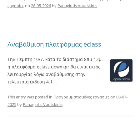
εργασίες
on
28-05-2026
by
Panagiotis Voutskidis
.
Αναβάθμιση πλατφόρμας eclass
Την Πέμπτη 10/7, κατά το διάστημα 8πμ-12μ,
η πλατφόρμα eclass.uowm.gr θα είναι εκτός
λειτουργίας λόγω αναβάθμισης στην
τελευταία έκδοση 4.1.1.
This entry was posted in
Προγραμματισμένες εργασίες
on
08-07-
2025
by
Panagiotis Voutskidis
.