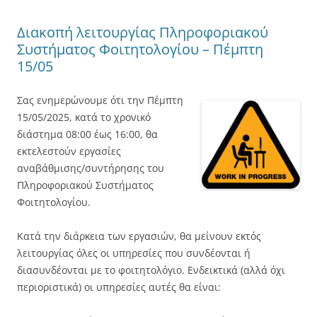
Διακοπή λειτουργίας Πληροφοριακού
Συστήματος Φοιτητολογίου – Πέμπτη
15/05
Σας ενημερώνουμε ότι την Πέμπτη
15/05/2025, κατά το χρονικό
διάστημα 08:00 έως 16:00, θα
εκτελεστούν εργασίες
αναβάθμισης/συντήρησης του
Πληροφοριακού Συστήματος
Φοιτητολογίου.
Κατά την διάρκεια των εργασιών, θα μείνουν εκτός
λειτουργίας όλες οι υπηρεσίες που συνδέονται ή
διασυνδέονται με το φοιτητολόγιο. Ενδεικτικά (αλλά όχι
περιοριστικά) οι υπηρεσίες αυτές θα είναι: