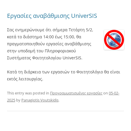
Εργασίες αναβάθμισης UniverSIS
Σας ενημερώνουμε ότι σήμερα Τετάρτη 5/2,
κατά το διάστημα 14:00 έως 15:00, θα
πραγματοποιηθούν εργασίες αναβάθμισης
στην υποδομή του Πληροφοριακού
Συστήματος Φοιτητολογίου UniverSIS.
Κατά τη διάρκεια των εργασιών το Φοιτητολόγιο θα είναι
εκτός λειτουργίας.
This entry was posted in
Προγραμματισμένες εργασίες
on
05-02-
2025
by
Panagiotis Voutskidis
.