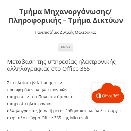
Τμήμα Μηχανοργάνωσης/
Πληροφορικής – Τμήμα Δικτύων
Πανεπιστήμιο Δυτικής Μακεδονίας
Skip
Menu
to
content
Μετάβαση της υπηρεσίας ηλεκτρονικής
αλληλογραφίας στο Office 365
Στα πλαίσια βελτίωσης των
προσφερόμενων ηλεκτρονικών
υπηρεσιών του Πανεπιστήμιου, η
υπηρεσία ηλεκτρονικής
αλληλογραφίας (email) μεταφέρθηκε και πλεόν λειτουργεί
στην πλατφόρμα Office 365 της Microsoft.