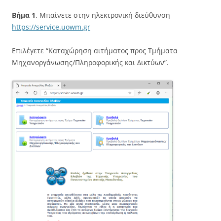
Βήμα 1
. Μπαίνετε στην ηλεκτρονική διεύθυνση
https://service.uowm.gr
Επιλέγετε “Καταχώρηση αιτήματος προς Τμήματα
Μηχανοργάνωσης/Πληροφορικής και Δικτύων”.