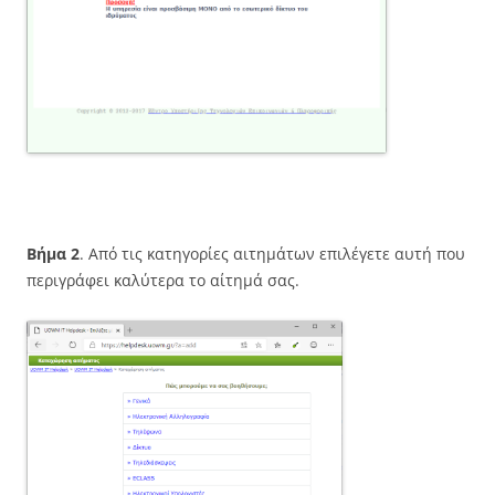
Βήμα 2
. Από τις κατηγορίες αιτημάτων επιλέγετε αυτή που
περιγράφει καλύτερα το αίτημά σας.