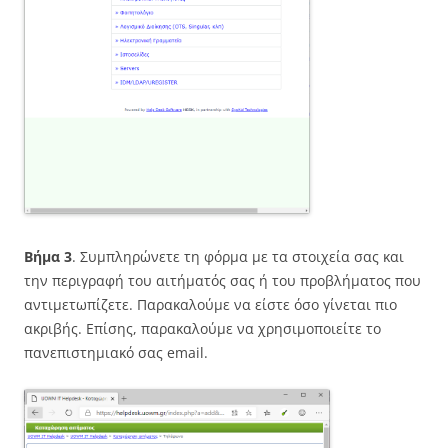
Βήμα 3
. Συμπληρώνετε τη φόρμα με τα στοιχεία σας και
την περιγραφή του αιτήματός σας ή του προβλήματος που
αντιμετωπίζετε. Παρακαλούμε να είστε όσο γίνεται πιο
ακριβής. Επίσης, παρακαλούμε να χρησιμοποιείτε το
πανεπιστημιακό σας email.