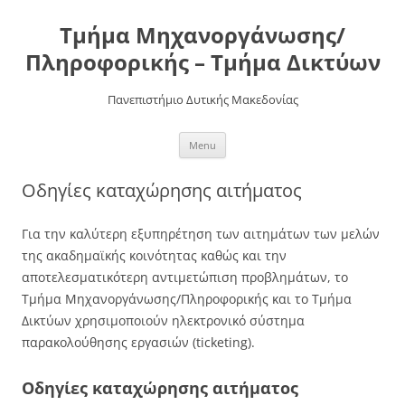
Τμήμα Μηχανοργάνωσης/
Πληροφορικής – Τμήμα Δικτύων
Πανεπιστήμιο Δυτικής Μακεδονίας
Skip
Menu
to
content
Οδηγίες καταχώρησης αιτήματος
Για την καλύτερη εξυπηρέτηση των αιτημάτων των μελών
της ακαδημαϊκής κοινότητας καθώς και την
αποτελεσματικότερη αντιμετώπιση προβλημάτων, το
Τμήμα Μηχανοργάνωσης/Πληροφορικής και το Τμήμα
Δικτύων χρησιμοποιούν ηλεκτρονικό σύστημα
παρακολούθησης εργασιών (ticketing).
Οδηγίες καταχώρησης αιτήματος