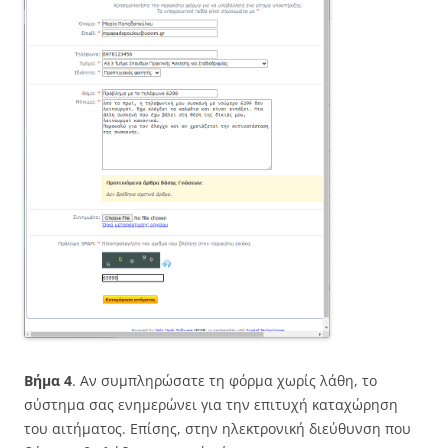
Βήμα 4
. Αν συμπληρώσατε τη φόρμα χωρίς λάθη, το
σύστημα σας ενημερώνει για την επιτυχή καταχώρηση
του αιτήματος. Επίσης, στην ηλεκτρονική διεύθυνση που