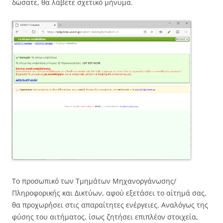
δώσατε, θα λάβετε σχετικό μήνυμα.
Το προσωπικό των Τμημάτων Μηχανοργάνωσης/
Πληροφορικής και Δικτύων, αφού εξετάσει το αίτημά σας,
θα προχωρήσει στις απαραίτητες ενέργειες. Αναλόγως της
φύσης του αιτήματος, ίσως ζητήσει επιπλέον στοιχεία,