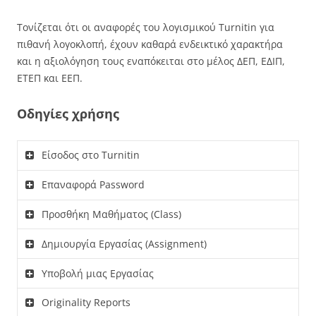
Τονίζεται ότι οι αναφορές του λογισμικού Turnitin για
πιθανή λογοκλοπή, έχουν καθαρά ενδεικτικό χαρακτήρα
και η αξιολόγηση τους εναπόκειται στο μέλος ΔΕΠ, ΕΔΙΠ,
ΕΤΕΠ και ΕΕΠ.
Οδηγίες χρήσης
Είσοδος στο Turnitin
Επαναφορά Password
Προσθήκη Μαθήματος (Class)
Δημιουργία Εργασίας (Assignment)
Υποβολή μιας Εργασίας
Originality Reports